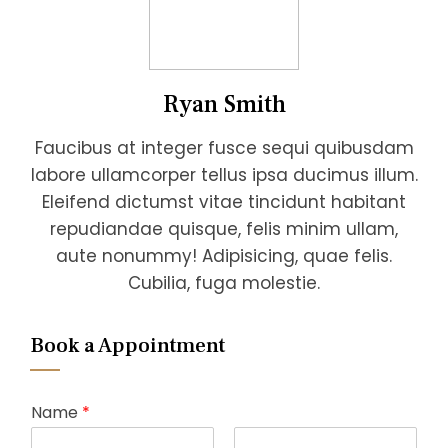
Ryan Smith
Faucibus at integer fusce sequi quibusdam
labore ullamcorper tellus ipsa ducimus illum.
Eleifend dictumst vitae tincidunt habitant
repudiandae quisque, felis minim ullam,
aute nonummy! Adipisicing, quae felis.
Cubilia, fuga molestie.
Book a Appointment
Name
*