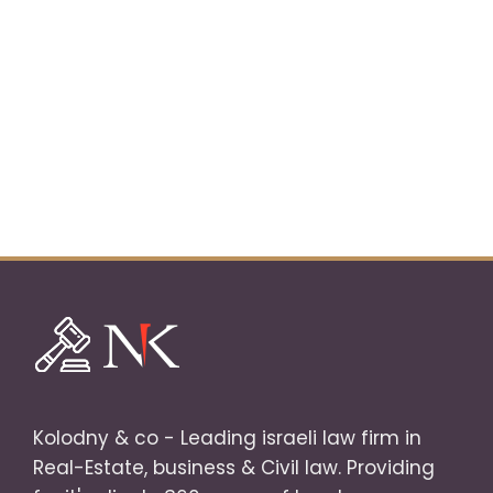
Kolodny & co - Leading israeli law firm in
Real-Estate, business & Civil law. Providing