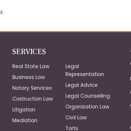
t.
SERVICES
Real State Law
Legal
Representation
Business Law
Legal Advice
Notary Services
Legal Counselling
Costruction Law
Organization Law
Litigation
Civil Law
Mediation
Torts