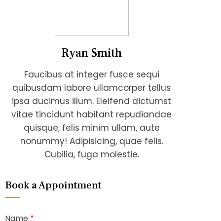
Ryan Smith
Faucibus at integer fusce sequi
quibusdam labore ullamcorper tellus
ipsa ducimus illum. Eleifend dictumst
vitae tincidunt habitant repudiandae
quisque, felis minim ullam, aute
nonummy! Adipisicing, quae felis.
Cubilia, fuga molestie.
Book a Appointment
Name
*