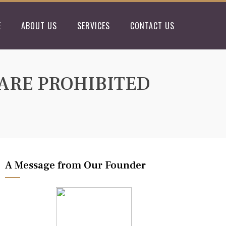
E
ABOUT US
SERVICES
CONTACT US
ARE PROHIBITED
A Message from Our Founder