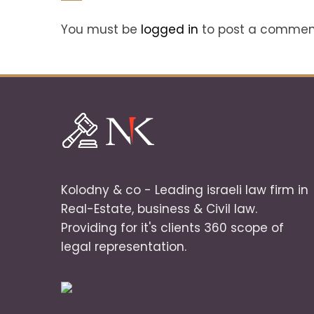
You must be
logged in
to post a commen
Kolodny & co - Leading israeli law firm in
Real-Estate, business & Civil law.
Providing for it's clients 360 scope of
legal representation.